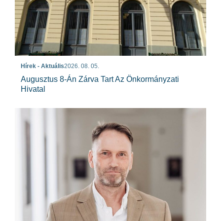
Hírek - Aktuális
2026. 08. 05.
Augusztus 8-Án Zárva Tart Az Önkormányzati
Hivatal