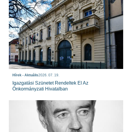
Hírek - Aktuális
2026. 07. 19.
Igazgatási Szünetet Rendeltek El Az
Önkormányzati Hivatalban