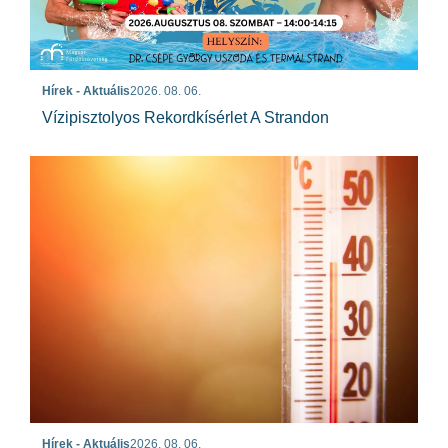
Hírek - Aktuális
2026. 08. 06.
Vízipisztolyos Rekordkísérlet A Strandon
Hírek - Aktuális
2026. 08. 06.