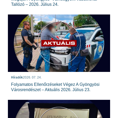
Tallózó – 2026. Július 24.
Híradók
2026. 07. 24.
Folyamatos Ellenőrzéseket Végez A Gyöngyösi
Városrendészet – Aktuális 2026. Július 23.