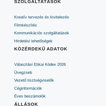
SZOLGÁLTATÁSOK
Kreatív tervezés és kivitelezés
Filmkészítés
Kommunikációs szolgáltatások
Hirdetési lehetőségek
KÖZÉRDEKŰ ADATOK
Választási Etikai Kódex 2026
Üvegzseb
Vezető tisztségviselők
Céginformációk
Éves beszámolók
ÁLLÁSOK