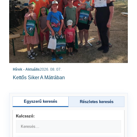
Hírek - Aktuális
2026. 08. 07.
Kettős Siker A Mátrában
Egyszerű keresés
Részletes keresés
Kulcsszó: