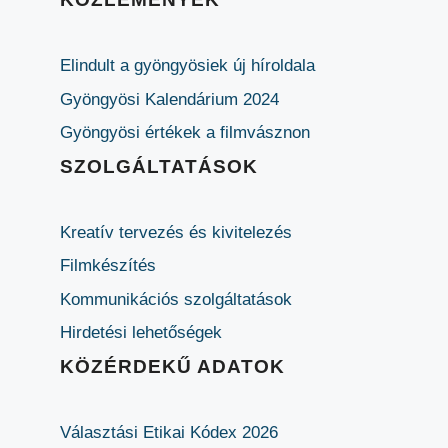
Elindult a gyöngyösiek új híroldala
Gyöngyösi Kalendárium 2024
Gyöngyösi értékek a filmvásznon
SZOLGÁLTATÁSOK
Kreatív tervezés és kivitelezés
Filmkészítés
Kommunikációs szolgáltatások
Hirdetési lehetőségek
KÖZÉRDEKŰ ADATOK
Választási Etikai Kódex 2026