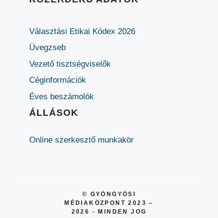
Választási Etikai Kódex 2026
Üvegzseb
Vezető tisztségviselők
Céginformációk
Éves beszámolók
ÁLLÁSOK
Online szerkesztő munkakör
© GYÖNGYÖSI
MÉDIAKÖZPONT 2023 –
2026 - MINDEN JOG