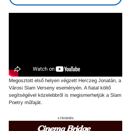
Megosztott első helyen végzett Herczeg Jonatán, a
Városi Slam Verseny eseményén. A fiatal költő
segítségével közelebbről is megismerhetjük a Slam
Poetry műfaját.
x Hirdetés