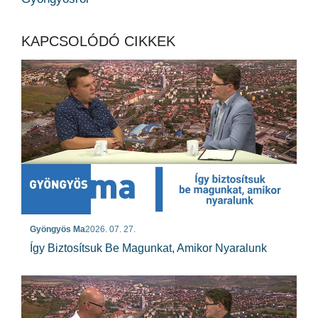
KAPCSOLÓDÓ CIKKEK
Gyöngyös Ma
2026. 07. 27.
Így Biztosítsuk Be Magunkat, Amikor Nyaralunk