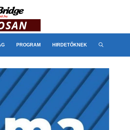
ÁG
PROGRAM
HIRDETŐKNEK