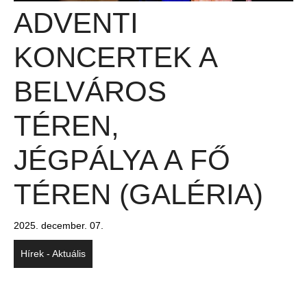
ADVENTI
KONCERTEK A
BELVÁROS
TÉREN,
JÉGPÁLYA A FŐ
TÉREN (GALÉRIA)
2025. december. 07.
Hírek - Aktuális