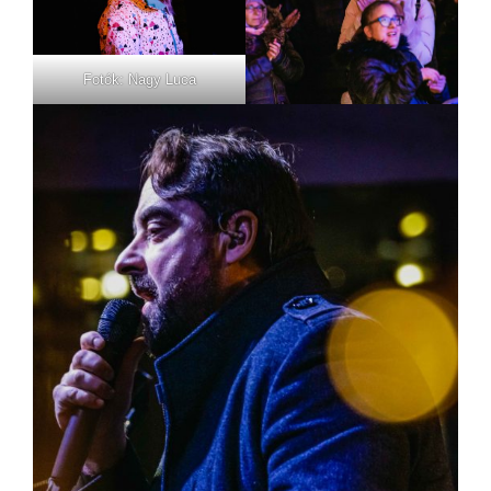
Fotók: Nagy Luca