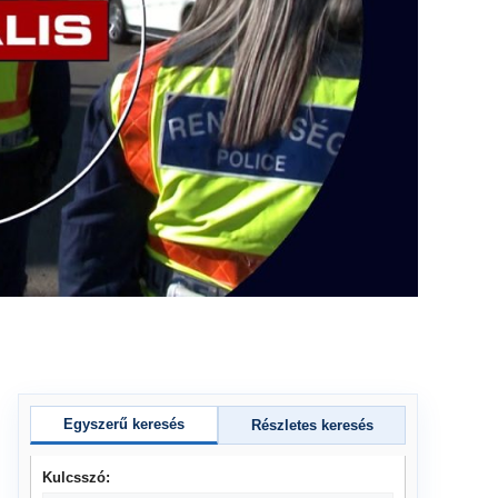
Egyszerű keresés
Részletes keresés
Kulcsszó: