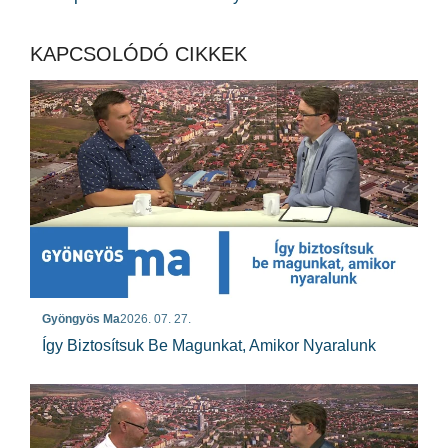
KAPCSOLÓDÓ CIKKEK
Gyöngyös Ma
2026. 07. 27.
Így Biztosítsuk Be Magunkat, Amikor Nyaralunk