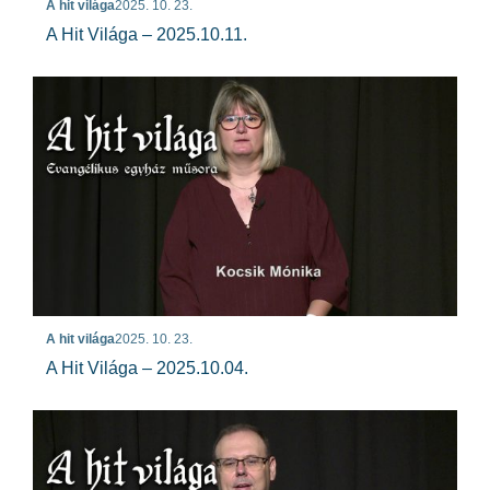
A hit világa
2025. 10. 23.
A Hit Világa – 2025.10.11.
A hit világa
2025. 10. 23.
A Hit Világa – 2025.10.04.