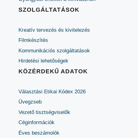
SZOLGÁLTATÁSOK
Kreatív tervezés és kivitelezés
Filmkészítés
Kommunikációs szolgáltatások
Hirdetési lehetőségek
KÖZÉRDEKŰ ADATOK
Választási Etikai Kódex 2026
Üvegzseb
Vezető tisztségviselők
Céginformációk
Éves beszámolók