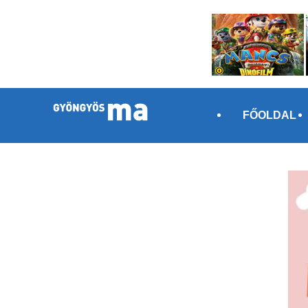
FŐOLDAL