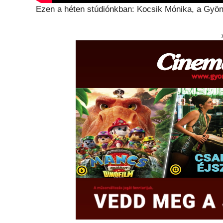
Ezen a héten stúdiónkban: Kocsik Mónika, a Gyön