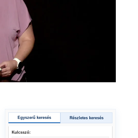
Egyszerű keresés
Részletes keresés
Kulcsszó: