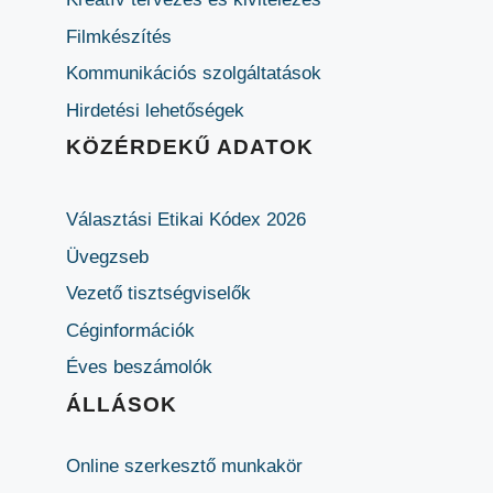
Filmkészítés
Kommunikációs szolgáltatások
Hirdetési lehetőségek
KÖZÉRDEKŰ ADATOK
Választási Etikai Kódex 2026
Üvegzseb
Vezető tisztségviselők
Céginformációk
Éves beszámolók
ÁLLÁSOK
Online szerkesztő munkakör