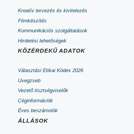
Kreatív tervezés és kivitelezés
Filmkészítés
Kommunikációs szolgáltatások
Hirdetési lehetőségek
KÖZÉRDEKŰ ADATOK
Választási Etikai Kódex 2026
Üvegzseb
Vezető tisztségviselők
Céginformációk
Éves beszámolók
ÁLLÁSOK