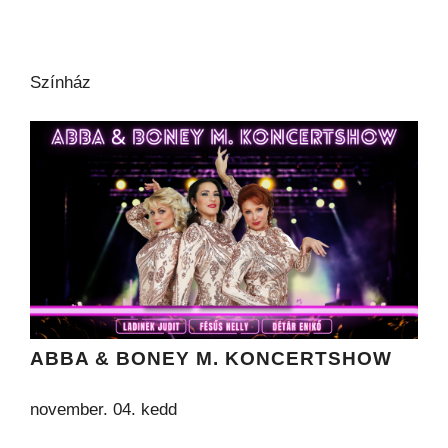
Színház
ABBA & BONEY M. KONCERTSHOW
november. 04. kedd