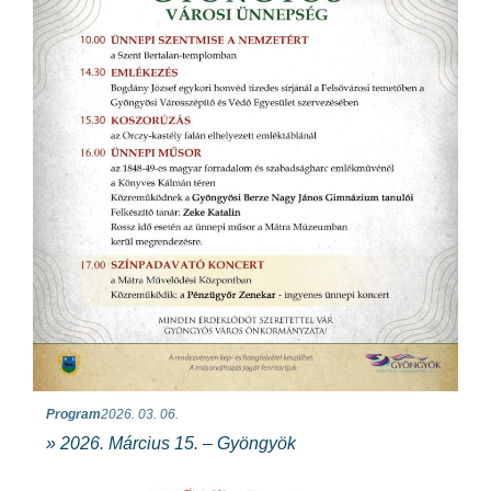
Program
2026. 03. 06.
» 2026. Március 15. – Gyöngyök