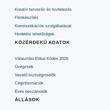
Kreatív tervezés és kivitelezés
Filmkészítés
Kommunikációs szolgáltatások
Hirdetési lehetőségek
KÖZÉRDEKŰ ADATOK
Választási Etikai Kódex 2026
Üvegzseb
Vezető tisztségviselők
Céginformációk
Éves beszámolók
ÁLLÁSOK