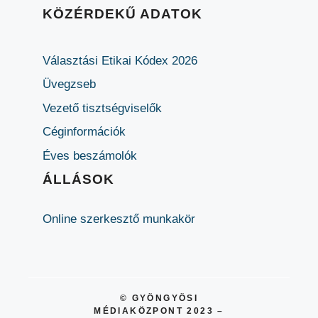
KÖZÉRDEKŰ ADATOK
Választási Etikai Kódex 2026
Üvegzseb
Vezető tisztségviselők
Céginformációk
Éves beszámolók
ÁLLÁSOK
Online szerkesztő munkakör
© GYÖNGYÖSI
MÉDIAKÖZPONT 2023 –