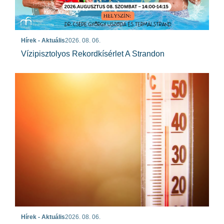
Hírek - Aktuális
2026. 08. 06.
Vízipisztolyos Rekordkísérlet A Strandon
Hírek - Aktuális
2026. 08. 06.