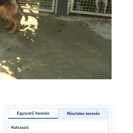
Egyszerű keresés
Részletes keresés
Kulcsszó: