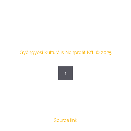
Gyöngyösi Kulturális Nonprofit Kft. © 2025
↑
Source link