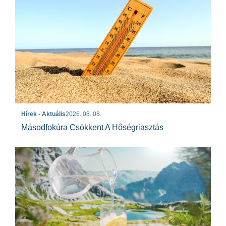
Hírek - Aktuális
2026. 08. 08.
Másodfokúra Csökkent A Hőségriasztás