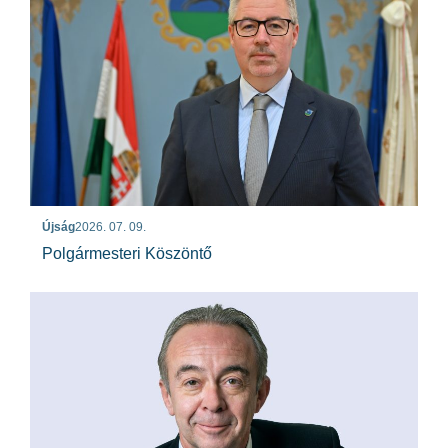
Újság
2026. 07. 09.
Polgármesteri Köszöntő