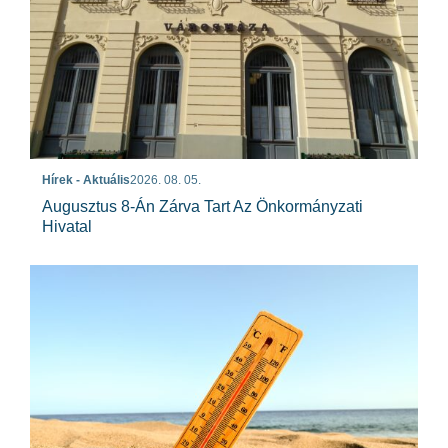
Hírek - Aktuális
2026. 08. 05.
Augusztus 8-Án Zárva Tart Az Önkormányzati
Hivatal