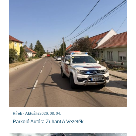
Hírek - Aktuális
2026. 08. 04.
Parkoló Autóra Zuhant A Vezeték