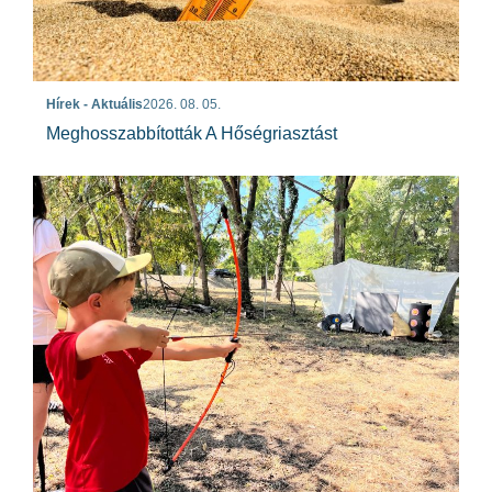
Hírek - Aktuális
2026. 08. 05.
Meghosszabbították A Hőségriasztást