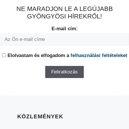
NE MARADJON LE A LEGÚJABB
GYÖNGYÖSI HÍREKRŐL!
E-mail cím:
Elolvastam és elfogadom a
felhasználási feltételeket
KÖZLEMÉNYEK