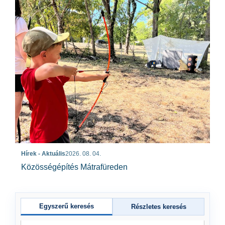
Hírek - Aktuális
2026. 08. 04.
Közösségépítés Mátrafüreden
Egyszerű keresés
Részletes keresés