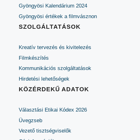
Gyöngyösi Kalendárium 2024
Gyöngyösi értékek a filmvásznon
SZOLGÁLTATÁSOK
Kreatív tervezés és kivitelezés
Filmkészítés
Kommunikációs szolgáltatások
Hirdetési lehetőségek
KÖZÉRDEKŰ ADATOK
Választási Etikai Kódex 2026
Üvegzseb
Vezető tisztségviselők