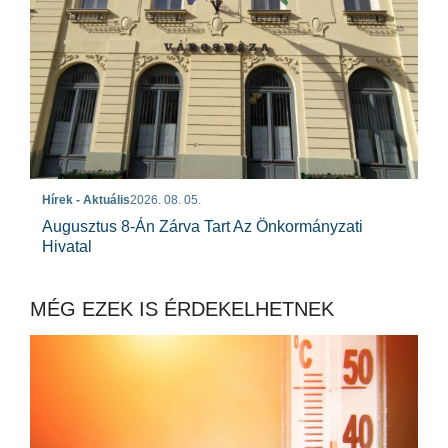
Hírek - Aktuális
2026. 08. 05.
Augusztus 8-Án Zárva Tart Az Önkormányzati
Hivatal
MÉG EZEK IS ÉRDEKELHETNEK