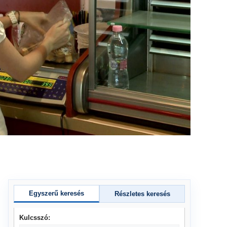
Egyszerű keresés
Részletes keresés
Kulcsszó: