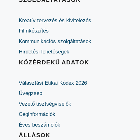
Kreatív tervezés és kivitelezés
Filmkészítés
Kommunikációs szolgáltatások
Hirdetési lehetőségek
KÖZÉRDEKŰ ADATOK
Választási Etikai Kódex 2026
Üvegzseb
Vezető tisztségviselők
Céginformációk
Éves beszámolók
ÁLLÁSOK