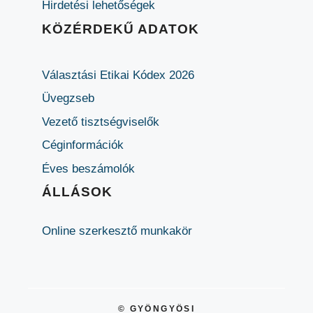
Hirdetési lehetőségek
KÖZÉRDEKŰ ADATOK
Választási Etikai Kódex 2026
Üvegzseb
Vezető tisztségviselők
Céginformációk
Éves beszámolók
ÁLLÁSOK
Online szerkesztő munkakör
© GYÖNGYÖSI