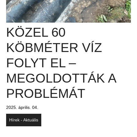
KÖZEL 60
KÖBMÉTER VÍZ
FOLYT EL –
MEGOLDOTTÁK A
PROBLÉMÁT
2025. április. 04.
Hírek - Aktuális