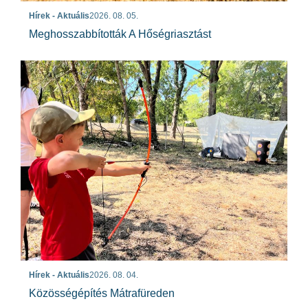
Hírek - Aktuális
2026. 08. 05.
Meghosszabbították A Hőségriasztást
Hírek - Aktuális
2026. 08. 04.
Közösségépítés Mátrafüreden