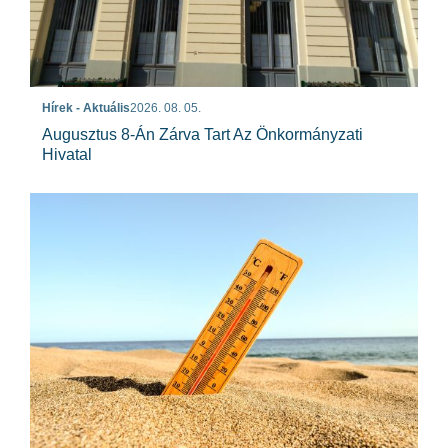
Hírek - Aktuális
2026. 08. 05.
Augusztus 8-Án Zárva Tart Az Önkormányzati
Hivatal