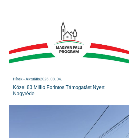
Hírek - Aktuális
2026. 08. 04.
Közel 83 Millió Forintos Támogatást Nyert
Nagyréde