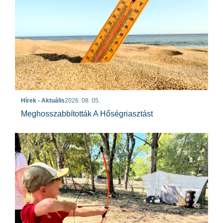
Hírek - Aktuális
2026. 08. 05.
Meghosszabbították A Hőségriasztást