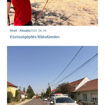
Hírek - Aktuális
2026. 08. 04.
Közösségépítés Mátrafüreden