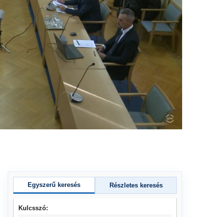
Egyszerű keresés
Részletes keresés
Kulcsszó: