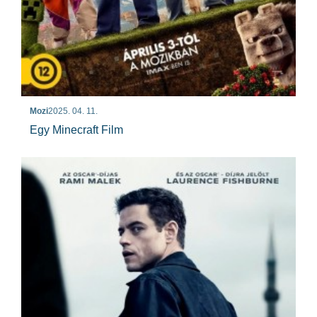
Mozi
2025. 04. 11.
Egy Minecraft Film