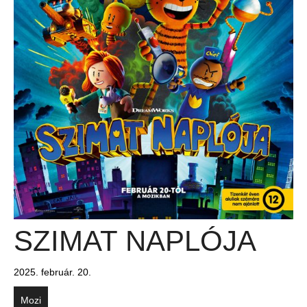
SZIMAT NAPLÓJA
2025. február. 20.
Mozi