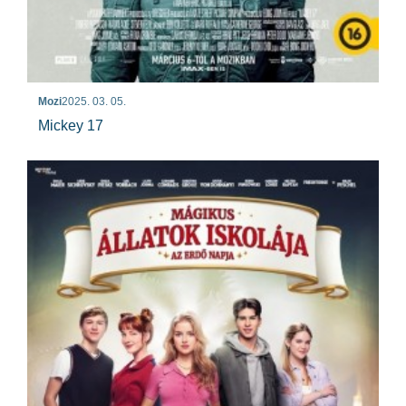
Mozi
2025. 03. 05.
Mickey 17