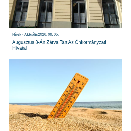
Hírek - Aktuális
2026. 08. 05.
Augusztus 8-Án Zárva Tart Az Önkormányzati
Hivatal