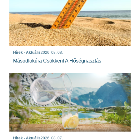
Hírek - Aktuális
2026. 08. 08.
Másodfokúra Csökkent A Hőségriasztás
Hírek - Aktuális
2026. 08. 07.