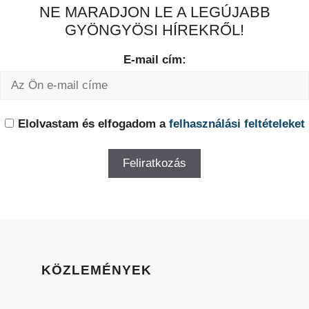
NE MARADJON LE A LEGÚJABB
GYÖNGYÖSI HÍREKRŐL!
E-mail cím:
Elolvastam és elfogadom a
felhasználási feltételeket
KÖZLEMÉNYEK