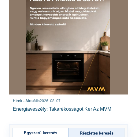
Hírek - Aktuális
2026. 08. 07.
Energiaveszély: Takarékosságot Kér Az MVM
Egyszerű keresés
Részletes keresés