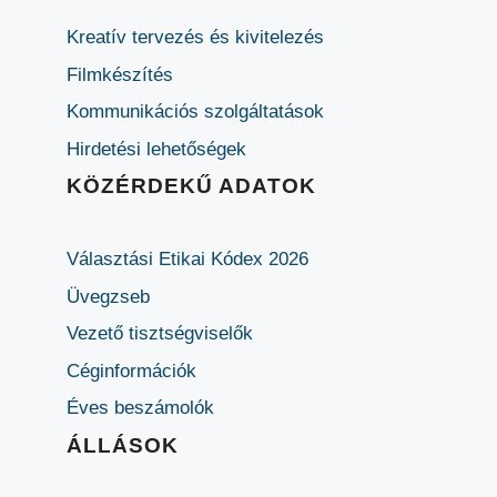
Kreatív tervezés és kivitelezés
Filmkészítés
Kommunikációs szolgáltatások
Hirdetési lehetőségek
KÖZÉRDEKŰ ADATOK
Választási Etikai Kódex 2026
Üvegzseb
Vezető tisztségviselők
Céginformációk
Éves beszámolók
ÁLLÁSOK