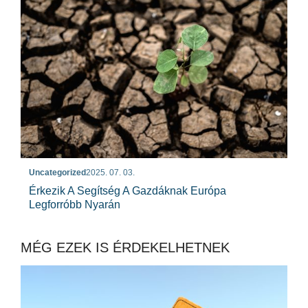
Uncategorized
2025. 07. 03.
Érkezik A Segítség A Gazdáknak Európa
Legforróbb Nyarán
MÉG EZEK IS ÉRDEKELHETNEK