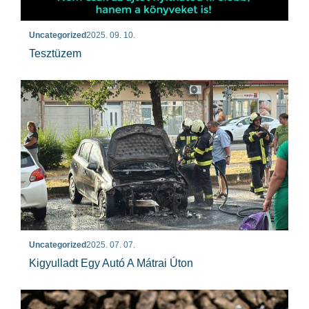
Uncategorized
2025. 09. 10.
Tesztüzem
Uncategorized
2025. 07. 07.
Kigyulladt Egy Autó A Mátrai Úton