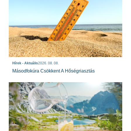
Hírek - Aktuális
2026. 08. 08.
Másodfokúra Csökkent A Hőségriasztás