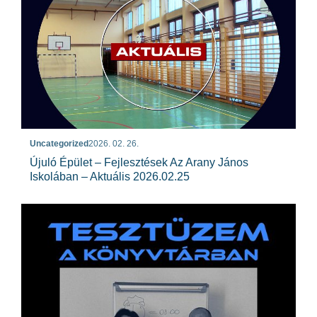
Uncategorized
2026. 02. 26.
Újuló Épület – Fejlesztések Az Arany János
Iskolában – Aktuális 2026.02.25