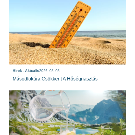
Hírek - Aktuális
2026. 08. 08.
Másodfokúra Csökkent A Hőségriasztás