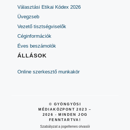
Választási Etikai Kódex 2026
Üvegzseb
Vezető tisztségviselők
Céginformációk
Éves beszámolók
ÁLLÁSOK
Online szerkesztő munkakör
© GYÖNGYÖSI
MÉDIAKÖZPONT 2023 –
2026 - MINDEN JOG
FENNTARTVA!
Szabályzat a jogellenes olvasói