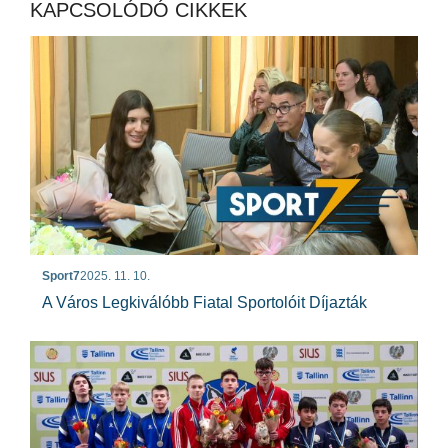
KAPCSOLÓDÓ CIKKEK
Sport7
2025. 11. 10.
A Város Legkiválóbb Fiatal Sportolóit Díjazták