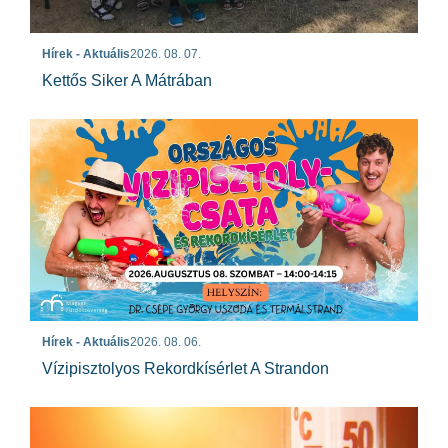
Hírek - Aktuális
2026. 08. 07.
Kettős Siker A Mátrában
Hírek - Aktuális
2026. 08. 06.
Vízipisztolyos Rekordkísérlet A Strandon