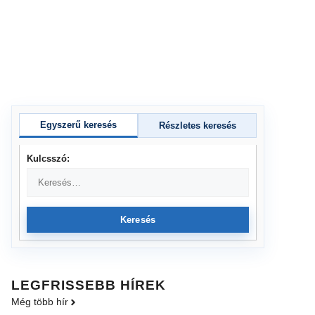
Egyszerű keresés
Részletes keresés
Kulcsszó:
Keresés
LEGFRISSEBB HÍREK
Még több hír