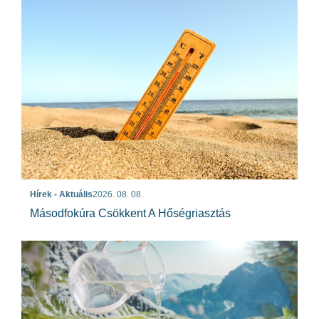
Hírek - Aktuális
2026. 08. 08.
Másodfokúra Csökkent A Hőségriasztás