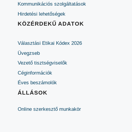
Kommunikációs szolgáltatások
Hirdetési lehetőségek
KÖZÉRDEKŰ ADATOK
Választási Etikai Kódex 2026
Üvegzseb
Vezető tisztségviselők
Céginformációk
Éves beszámolók
ÁLLÁSOK
Online szerkesztő munkakör