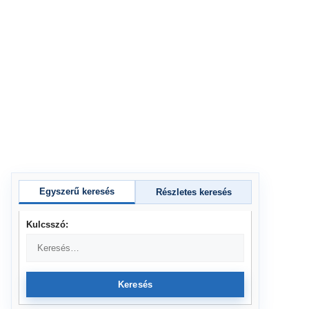
Egyszerű keresés
Részletes keresés
Kulcsszó:
Keresés