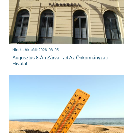
Hírek - Aktuális
2026. 08. 05.
Augusztus 8-Án Zárva Tart Az Önkormányzati
Hivatal