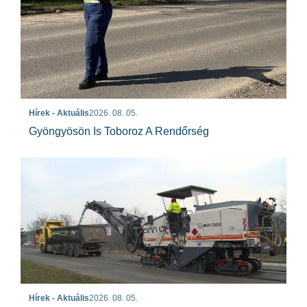
Hírek - Aktuális
2026. 08. 05.
Gyöngyösön Is Toboroz A Rendőrség
Hírek - Aktuális
2026. 08. 05.