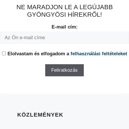
NE MARADJON LE A LEGÚJABB
GYÖNGYÖSI HÍREKRŐL!
E-mail cím:
Elolvastam és elfogadom a
felhasználási feltételeket
KÖZLEMÉNYEK