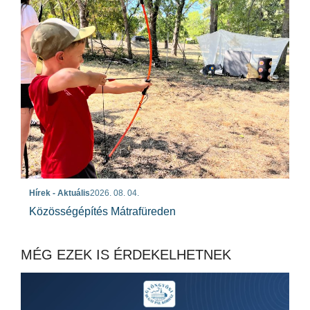
Hírek - Aktuális
2026. 08. 04.
Közösségépítés Mátrafüreden
MÉG EZEK IS ÉRDEKELHETNEK