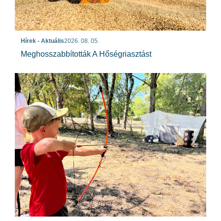
Hírek - Aktuális
2026. 08. 05.
Meghosszabbították A Hőségriasztást