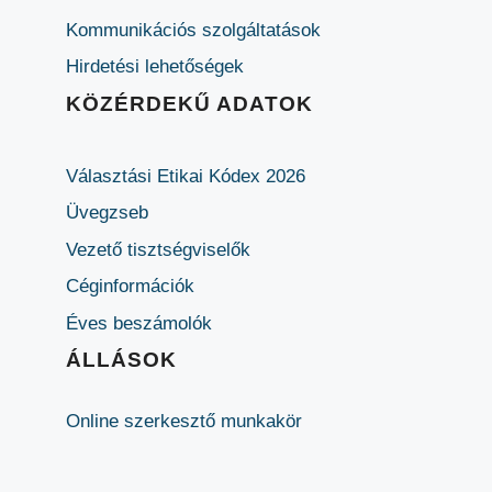
Kommunikációs szolgáltatások
Hirdetési lehetőségek
KÖZÉRDEKŰ ADATOK
Választási Etikai Kódex 2026
Üvegzseb
Vezető tisztségviselők
Céginformációk
Éves beszámolók
ÁLLÁSOK
Online szerkesztő munkakör