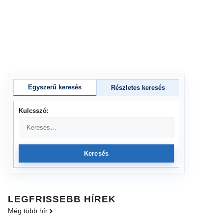
Egyszerű keresés
Részletes keresés
Kulcsszó:
Keresés
LEGFRISSEBB HÍREK
Még több hír