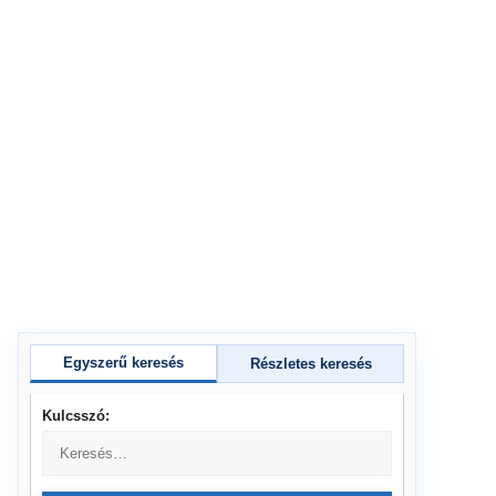
Egyszerű keresés
Részletes keresés
Kulcsszó: