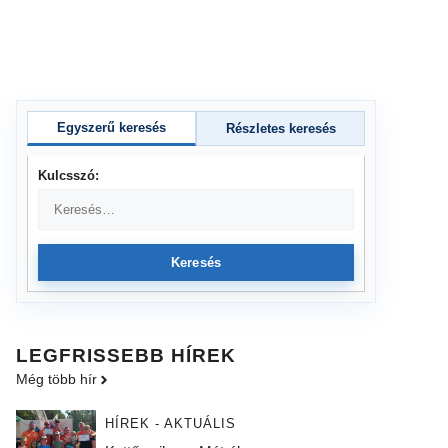
Egyszerű keresés
Részletes keresés
Kulcsszó:
Keresés
LEGFRISSEBB HÍREK
Még több hír
HÍREK - AKTUÁLIS