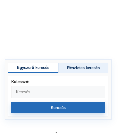
Egyszerű keresés
Részletes keresés
Kulcsszó:
Keresés