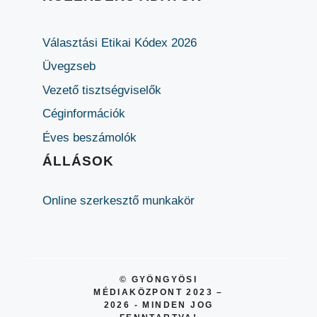
Választási Etikai Kódex 2026
Üvegzseb
Vezető tisztségviselők
Céginformációk
Éves beszámolók
ÁLLÁSOK
Online szerkesztő munkakör
© GYÖNGYÖSI
MÉDIAKÖZPONT 2023 –
2026 - MINDEN JOG