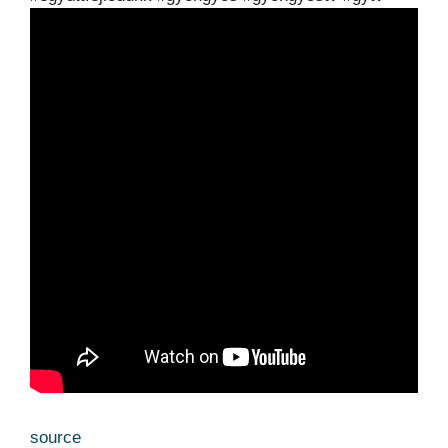
source