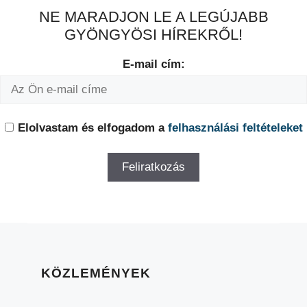
NE MARADJON LE A LEGÚJABB
GYÖNGYÖSI HÍREKRŐL!
E-mail cím:
Elolvastam és elfogadom a
felhasználási feltételeket
KÖZLEMÉNYEK