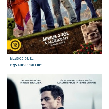
Mozi
2025. 04. 11.
Egy Minecraft Film