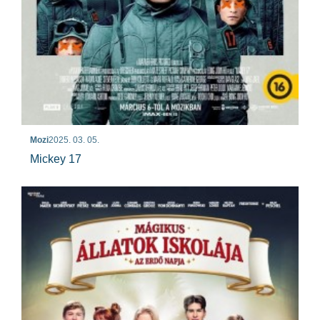
Mozi
2025. 03. 05.
Mickey 17