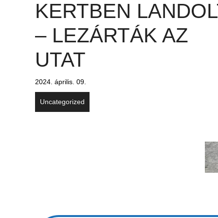
KERTBEN LANDOL
– LEZÁRTÁK AZ
UTAT
2024. április. 09.
Uncategorized