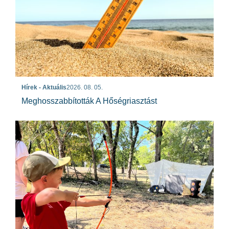
Hírek - Aktuális
2026. 08. 05.
Meghosszabbították A Hőségriasztást