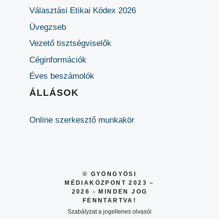
Választási Etikai Kódex 2026
Üvegzseb
Vezető tisztségviselők
Céginformációk
Éves beszámolók
ÁLLÁSOK
Online szerkesztő munkakör
© GYÖNGYÖSI
MÉDIAKÖZPONT 2023 –
2026 - MINDEN JOG
FENNTARTVA!
Szabályzat a jogellenes olvasói