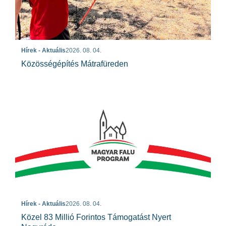
Hírek - Aktuális
2026. 08. 04.
Közösségépítés Mátrafüreden
Hírek - Aktuális
2026. 08. 04.
Közel 83 Millió Forintos Támogatást Nyert