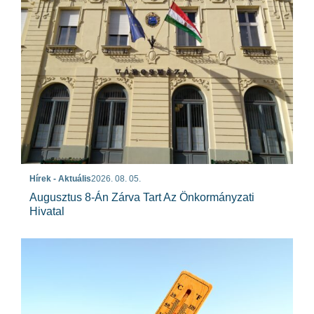
Hírek - Aktuális
2026. 08. 05.
Augusztus 8-Án Zárva Tart Az Önkormányzati
Hivatal