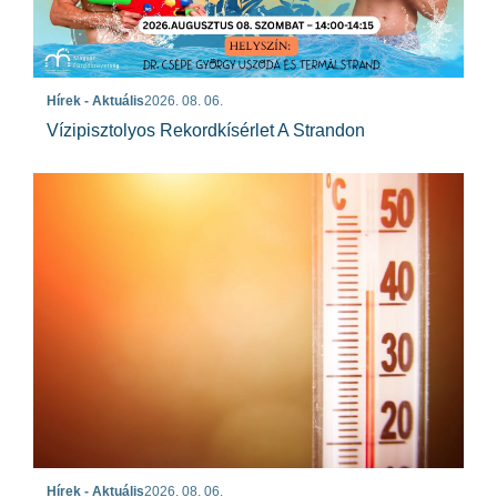
Hírek - Aktuális
2026. 08. 06.
Vízipisztolyos Rekordkísérlet A Strandon
Hírek - Aktuális
2026. 08. 06.