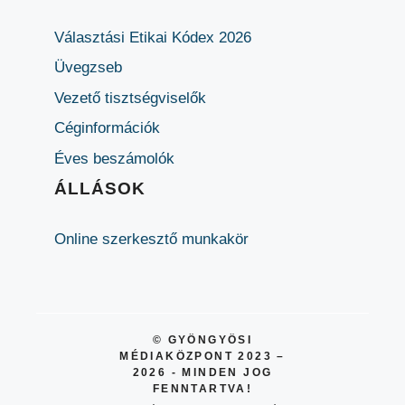
Választási Etikai Kódex 2026
Üvegzseb
Vezető tisztségviselők
Céginformációk
Éves beszámolók
ÁLLÁSOK
Online szerkesztő munkakör
© GYÖNGYÖSI
MÉDIAKÖZPONT 2023 –
2026 - MINDEN JOG
FENNTARTVA!