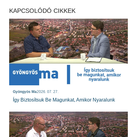
KAPCSOLÓDÓ CIKKEK
Gyöngyös Ma
2026. 07. 27.
Így Biztosítsuk Be Magunkat, Amikor Nyaralunk