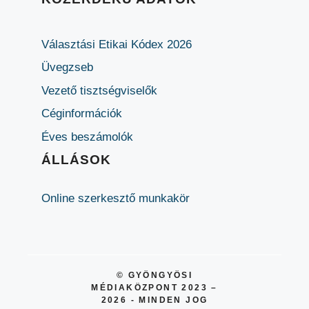
Választási Etikai Kódex 2026
Üvegzseb
Vezető tisztségviselők
Céginformációk
Éves beszámolók
ÁLLÁSOK
Online szerkesztő munkakör
© GYÖNGYÖSI
MÉDIAKÖZPONT 2023 –
2026 - MINDEN JOG