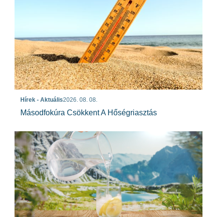
Hírek - Aktuális
2026. 08. 08.
Másodfokúra Csökkent A Hőségriasztás